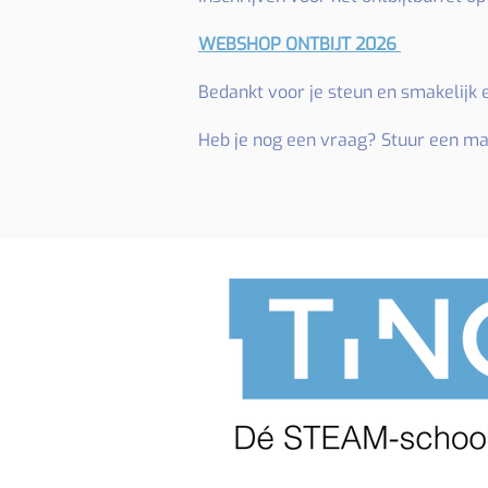
WEBSHOP ONTBIJT 2026
Bedankt voor je steun en smakelijk 
Heb je nog een vraag? Stuur een ma