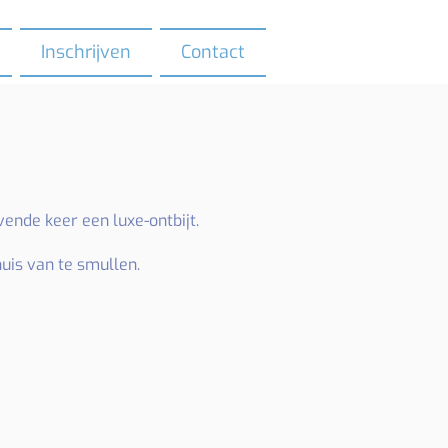
Inschrijven
Contact
ende keer een luxe-ontbijt.
huis van te smullen.