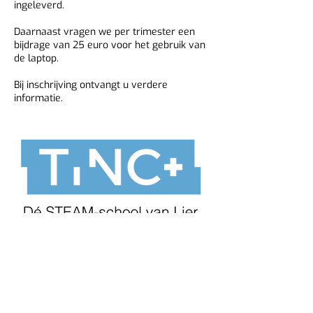
ingeleverd.
Daarnaast vragen we per trimester een
bijdrage van 25 euro voor het gebruik van
de laptop.
Bij inschrijving ontvangt u verdere
informatie.
©TINC+ - 2025
03 480 01 62