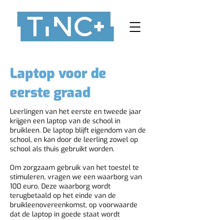
Laptop voor de
eerste graad
Leerlingen van het eerste en tweede jaar
krijgen een laptop van de school in
bruikleen. De laptop blijft eigendom van de
school, en kan door de leerling zowel op
school als thuis gebruikt worden.
Om zorgzaam gebruik van het toestel te
stimuleren, vragen we een waarborg van
100 euro. Deze waarborg wordt
terugbetaald op het einde van de
bruikleenovereenkomst, op voorwaarde
dat de laptop in goede staat wordt